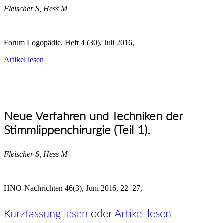
Fleischer S, Hess M
Forum Logopädie, Heft 4 (30), Juli 2016,
Artikel lesen
Neue Verfahren und Techniken der
Stimmlippenchirurgie (Teil 1).
Fleischer S, Hess M
HNO-Nachrichten 46(3), Juni 2016, 22–27,
Kurzfassung lesen
oder
Artikel lesen