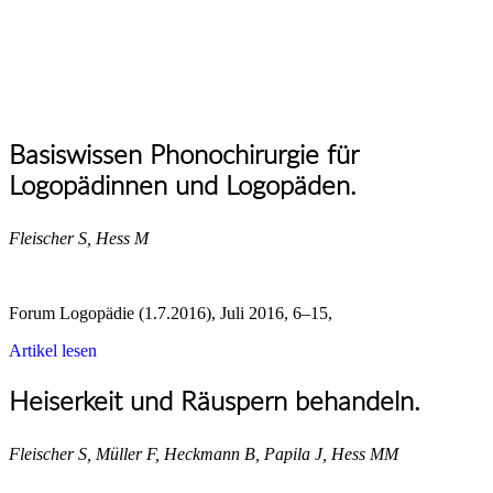
Basiswissen Phonochirurgie für
Logopädinnen und Logopäden.
Fleischer S, Hess M
Forum Logopädie (1.7.2016), Juli 2016, 6–15,
Artikel lesen
Heiserkeit und Räuspern behandeln.
Fleischer S, Müller F, Heckmann B, Papila J, Hess MM