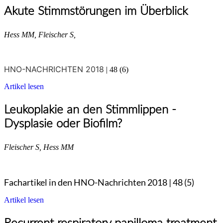
Akute Stimmstörungen im Überblick
Hess MM, Fleischer S,
HNO-NACHRICHTEN 2018
| 48 (6)
Artikel lesen
Leukoplakie an den Stimmlippen -
Dysplasie oder Biofilm?
Fleischer S, Hess MM
Fachartikel in den HNO-Nachrichten 2018 | 48 (5)
Artikel lesen