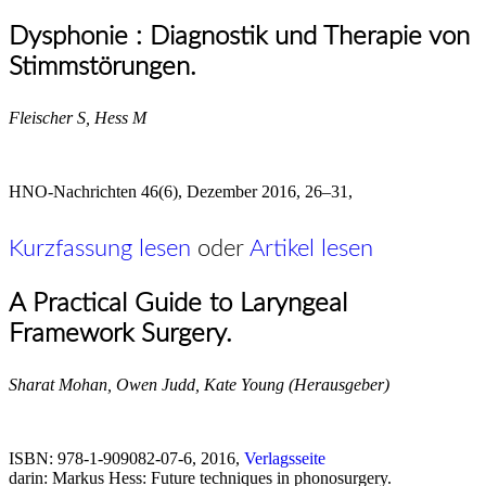
Dysphonie : Diagnostik und Therapie von
Stimmstörungen.
Fleischer S, Hess M
HNO-Nachrichten 46(6), Dezember 2016, 26–31,
Kurzfassung lesen
oder
Artikel lesen
A Practical Guide to Laryngeal
Framework Surgery.
Sharat Mohan, Owen Judd, Kate Young (Herausgeber)
ISBN: 978-1-909082-07-6, 2016,
Verlagsseite
darin: Markus Hess: Future techniques in phonosurgery.