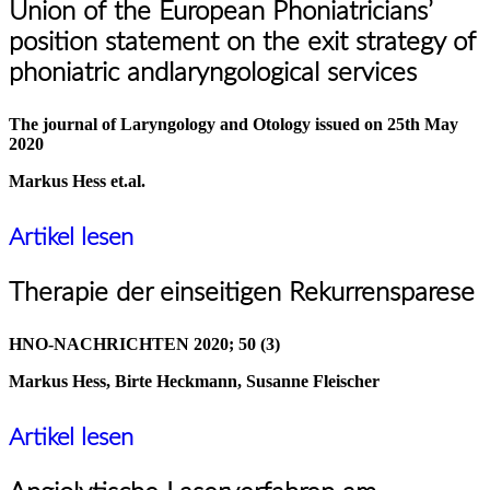
Union of the European Phoniatricians’
position statement on the exit strategy of
phoniatric andlaryngological services
The journal of Laryngology and Otology issued on 25th May
2020
Markus Hess et.al.
Artikel lesen
Therapie der einseitigen Rekurrensparese
HNO-NACHRICHTEN 2020; 50 (3)
Markus Hess, Birte Heckmann, Susanne Fleischer
Artikel lesen