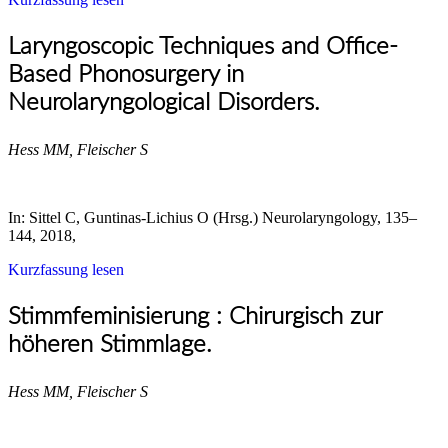
Laryngoscopic Techniques and Office-
Based Phonosurgery in
Neurolaryngological Disorders.
Hess MM, Fleischer S
In: Sittel C, Guntinas-Lichius O (Hrsg.) Neurolaryngology, 135–
144, 2018,
Kurzfassung lesen
Stimmfeminisierung : Chirurgisch zur
höheren Stimmlage.
Hess MM, Fleischer S