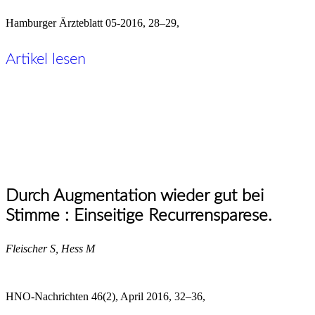
Hamburger Ärzteblatt 05-2016, 28–29,
Artikel lesen
Durch Augmentation wieder gut bei
Stimme : Einseitige Recurrensparese.
Fleischer S, Hess M
HNO-Nachrichten 46(2), April 2016, 32–36,