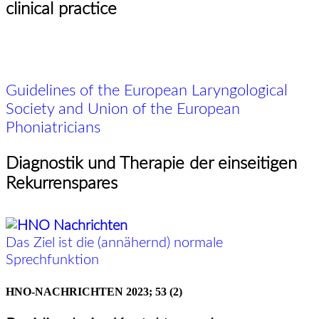
clinical practice
Guidelines of the European Laryngological
Society and Union of the European
Phoniatricians
Diagnostik und Therapie der einseitigen
Rekurrenspares
Das Ziel ist die (annähernd) normale
Sprechfunktion
HNO-NACHRICHTEN
2023; 53 (2)