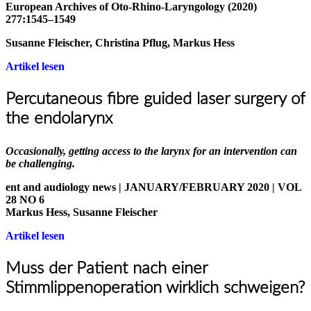
European Archives of Oto-Rhino-Laryngology (2020)
277:1545–1549
Susanne Fleischer, Christina Pflug, Markus Hess
Artikel lesen
Percutaneous fibre guided laser surgery of
the endolarynx
Occasionally, getting access to the larynx for an intervention can
be challenging.
ent and audiology news | JANUARY/FEBRUARY 2020 | VOL
28 NO 6
Markus Hess, Susanne Fleischer
Artikel lesen
Muss der Patient nach einer
Stimmlippenoperation wirklich schweigen?