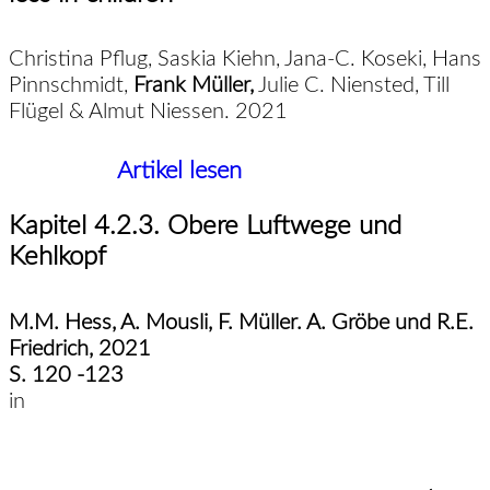
Christina Pflug, Saskia Kiehn, Jana-C. Koseki, Hans
Pinnschmidt,
Frank Müller,
Julie C. Niensted, Till
Flügel & Almut Niessen. 2021
Artikel lesen
Kapitel 4.2.3. Obere Luftwege und
Kehlkopf
M.M. Hess, A. Mousli, F. Müller. A. Gröbe und R.E.
Friedrich, 2021
S. 120 -123
in