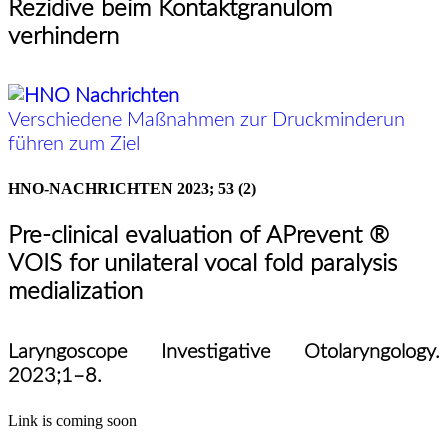
Rezidive beim Kontaktgranulom
verhindern
Verschiedene Maßnahmen zur Druckminderun
führen zum Ziel
HNO-NACHRICHTEN
2023; 53 (2)
Pre-clinical evaluation of APrevent ®
VOIS for unilateral vocal fold paralysis
medialization
Laryngoscope Investigative Otolaryngology.
2023;1
–
8.
Link is coming soon