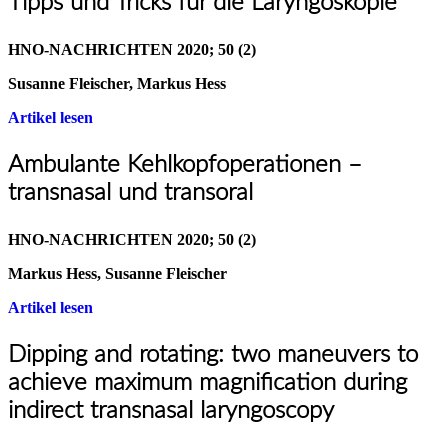
Tipps und Tricks für die Laryngoskopie
HNO-NACHRICHTEN 2020; 50 (2)
Susanne Fleischer, Markus Hess
Artikel
lesen
Ambulante Kehlkopfoperationen –
transnasal und transoral
HNO-NACHRICHTEN 2020; 50 (2)
Markus Hess, Susanne Fleischer
Artikel
lesen
Dipping and rotating: two maneuvers to
achieve maximum magnification during
indirect transnasal laryngoscopy