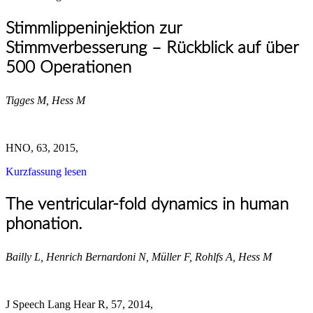
Stimmlippeninjektion zur
Stimmverbesserung – Rückblick auf über
500 Operationen
Tigges M, Hess M
HNO, 63, 2015,
Kurzfassung lesen
The ventricular-fold dynamics in human
phonation.
Bailly L, Henrich Bernardoni N, Müller F, Rohlfs A, Hess M
J Speech Lang Hear R, 57, 2014,