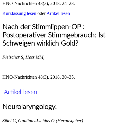
HNO-Nachrichten 48(3), 2018, 24–28,
Kurzfassung lesen
oder
Artikel lesen
Nach der Stimmlippen-OP :
Postoperativer Stimmgebrauch: Ist
Schweigen wirklich Gold?
Fleischer S, Hess MM,
HNO-Nachrichten 48(3), 2018, 30–35,
Artikel lesen
Neurolaryngology.
Sittel C, Guntinas-Lichius O (Herausgeber)