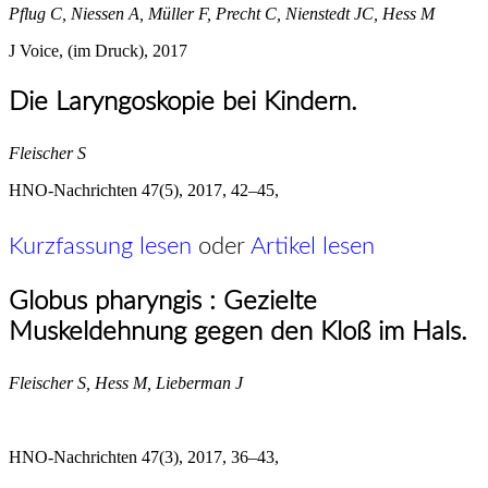
Pflug C, Niessen A, Müller F, Precht C, Nienstedt JC, Hess M
J Voice, (im Druck), 2017
Die Laryngoskopie bei Kindern.
Fleischer S
HNO-Nachrichten 47(5), 2017, 42–45,
Kurzfassung lesen
oder
Artikel lesen
Globus pharyngis : Gezielte
Muskeldehnung gegen den Kloß im Hals.
Fleischer S, Hess M, Lieberman J
HNO-Nachrichten 47(3), 2017, 36–43,