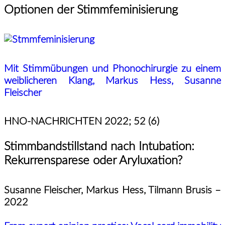
Optionen der Stimmfeminisierung
Mit Stimmübungen und Phonochirurgie zu einem
weiblicheren Klang, Markus Hess, Susanne
Fleischer
HNO-NACHRICHTEN
2022; 52 (6)
Stimmbandstillstand nach Intubation:
Rekurrensparese oder Aryluxation?
Susanne Fleischer,
Markus Hess, Tilmann Brusis –
2022