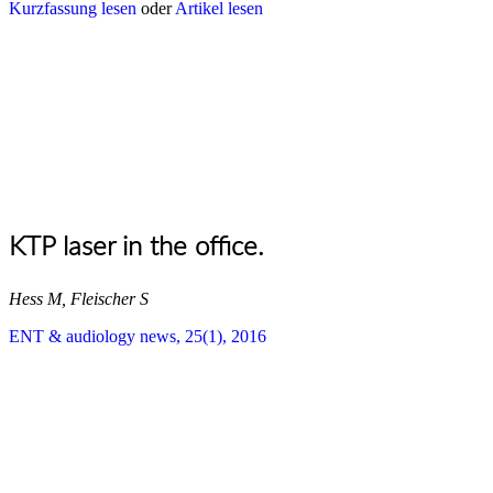
Kurzfassung lesen
oder
Artikel lesen
KTP laser in the office.
Hess M, Fleischer S
ENT & audiology news, 25(1), 2016