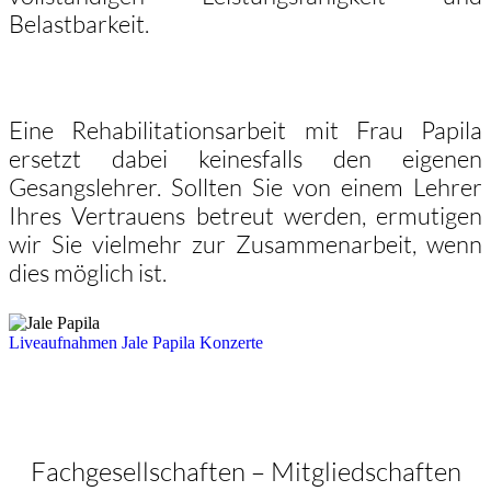
Belastbarkeit.
Eine Rehabilitationsarbeit mit Frau Papila
ersetzt dabei keinesfalls den eigenen
Gesangslehrer. Sollten Sie von einem Lehrer
Ihres Vertrauens betreut werden, ermutigen
wir Sie vielmehr zur Zusammenarbeit, wenn
dies möglich ist.
Liveaufnahmen Jale Papila Konzerte
Fachgesellschaften – Mitgliedschaften