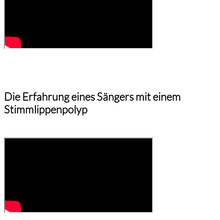
Die Erfahrung eines Sängers mit einem
Stimmlippenpolyp