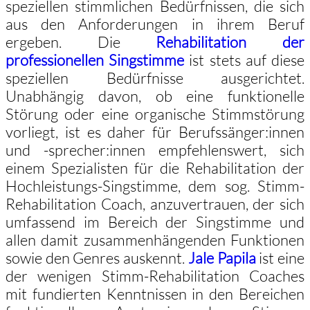
speziellen stimmlichen Bedürfnissen, die sich
aus den Anforderungen in ihrem Beruf
ergeben. Die
Rehabilitation der
professionellen Singstimme
ist stets auf diese
speziellen Bedürfnisse ausgerichtet.
Unabhängig davon, ob eine funktionelle
Störung oder eine organische Stimmstörung
vorliegt, ist es daher für Berufssänger:innen
und -sprecher:innen empfehlenswert, sich
einem Spezialisten für die Rehabilitation der
Hochleistungs-Singstimme, dem sog. Stimm-
Rehabilitation Coach, anzuvertrauen, der sich
umfassend im Bereich der Singstimme und
allen damit zusammenhängenden Funktionen
sowie den Genres auskennt.
Jale Papila
ist eine
der wenigen Stimm-Rehabilitation Coaches
mit fundierten Kenntnissen in den Bereichen