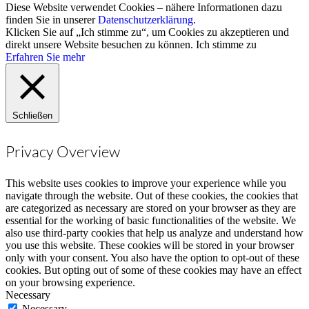
Diese Website verwendet Cookies – nähere Informationen dazu
finden Sie in unserer
Datenschutzerklärung
.
Klicken Sie auf „Ich stimme zu“, um Cookies zu akzeptieren und
direkt unsere Website besuchen zu können.
Ich stimme zu
Erfahren Sie mehr
Schließen
Privacy Overview
This website uses cookies to improve your experience while you
navigate through the website. Out of these cookies, the cookies that
are categorized as necessary are stored on your browser as they are
essential for the working of basic functionalities of the website. We
also use third-party cookies that help us analyze and understand how
you use this website. These cookies will be stored in your browser
only with your consent. You also have the option to opt-out of these
cookies. But opting out of some of these cookies may have an effect
on your browsing experience.
Necessary
Necessary