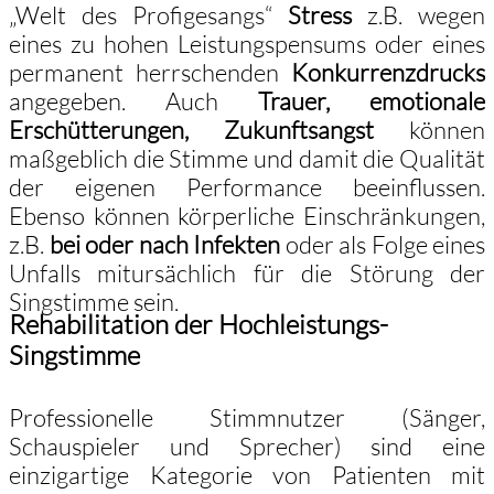
„Welt des Profigesangs“
Stress
z.B. wegen
eines zu hohen Leistungspensums oder eines
permanent herrschenden
Konkurrenzdrucks
angegeben. Auch
Trauer, emotionale
Erschütterungen, Zukunftsangst
können
maßgeblich die Stimme und damit die Qualität
der eigenen Performance beeinflussen.
Ebenso können körperliche Einschränkungen,
z.B.
bei oder nach Infekten
oder als Folge eines
Unfalls mitursächlich für die Störung der
Singstimme sein.
Rehabilitation der Hochleistungs-
Singstimme
Professionelle Stimmnutzer (Sänger,
Schauspieler und Sprecher) sind eine
einzigartige Kategorie von Patienten mit