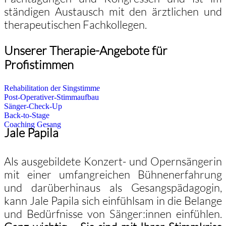
ständigen Austausch mit den ärztlichen und
therapeutischen Fachkollegen.
Unserer Therapie-Angebote für
Profistimmen
Rehabilitation der Singstimme
Post-Operativer-Stimmaufbau
Sänger-Check-Up
Back-to-Stage
Coaching Gesang
Jale Papila
Als ausgebildete Konzert- und Opernsängerin
mit einer umfangreichen Bühnenerfahrung
und darüberhinaus als Gesangspädagogin,
kann Jale Papila sich einfühlsam in die Belange
und Bedürfnisse von Sänger:innen einfühlen.