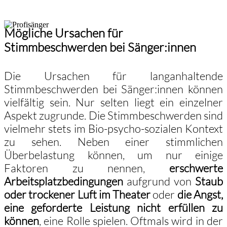
Mögliche Ursachen für
Stimmbeschwerden bei Sänger:innen
Die Ursachen für langanhaltende
Stimmbeschwerden bei Sänger:innen können
vielfältig sein. Nur selten liegt ein einzelner
Aspekt zugrunde. Die Stimmbeschwerden sind
vielmehr stets im Bio-psycho-sozialen Kontext
zu sehen. Neben einer stimmlichen
Überbelastung können, um nur einige
Faktoren zu nennen,
erschwerte
Arbeitsplatzbedingungen
aufgrund von
Staub
oder trockener Luft im Theater
oder
die Angst,
eine geforderte Leistung nicht erfüllen zu
können
, eine Rolle spielen. Oftmals wird in der