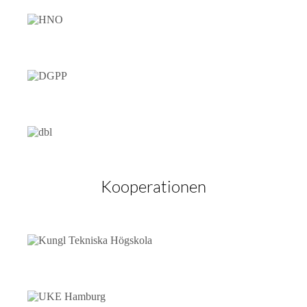
Kooperationen