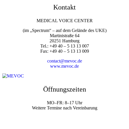
Kontakt
MEDICAL VOICE CENTER
(im „Spectrum“ – auf dem Gelände des UKE)
Martinistraße 64
20251 Hamburg
Tel.: +49 40 – 5 13 13 007
Fax: +49 40 – 5 13 13 009
contact@mevoc.de
www.mevoc.de
Öffnungszeiten
MO–FR: 8–17 Uhr
Weitere Termine nach Vereinbarung