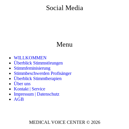
Social Media
Menu
WILLKOMMEN
Überblick Stimmstörungen
Stimmfeminisierung
Stimmbeschwerden Profisänger
Überblick Stimmtherapien
Über uns
Kontakt | Service
Impressum | Datenschutz
AGB
MEDICAL VOICE CENTER © 2026