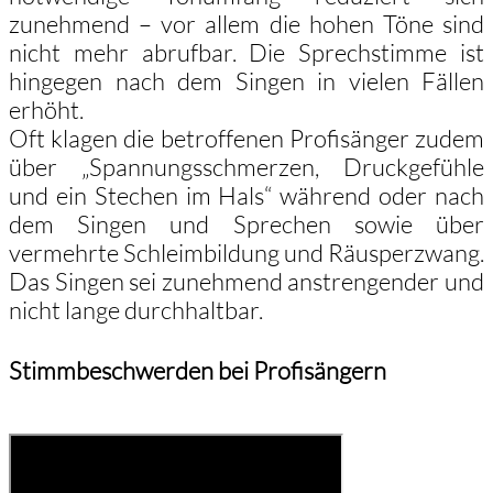
zunehmend – vor allem die hohen Töne sind
nicht mehr abrufbar. Die Sprechstimme ist
hingegen nach dem Singen in vielen Fällen
erhöht.
Oft klagen die betroffenen Profisänger zudem
über „Spannungsschmerzen, Druckgefühle
und ein Stechen im Hals“ während oder nach
dem Singen und Sprechen sowie über
vermehrte Schleimbildung und Räusperzwang.
Das Singen sei zunehmend anstrengender und
nicht lange durchhaltbar.
Stimmbeschwerden bei Profisängern