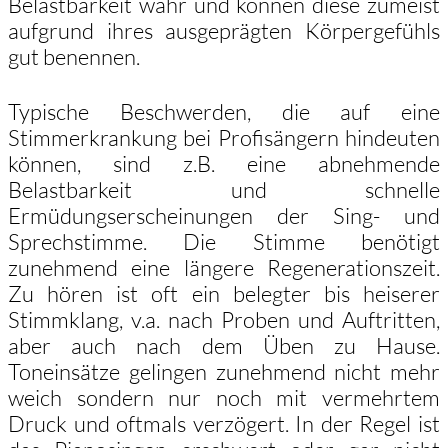
Belastbarkeit wahr und können diese zumeist
aufgrund ihres ausgeprägten Körpergefühls
gut benennen.
Typische Beschwerden, die auf eine
Stimmerkrankung bei Profisängern hindeuten
können, sind z.B. eine abnehmende
Belastbarkeit und schnelle
Ermüdungserscheinungen der Sing- und
Sprechstimme. Die Stimme benötigt
zunehmend eine längere Regenerationszeit.
Zu hören ist oft ein belegter bis heiserer
Stimmklang, v.a. nach Proben und Auftritten,
aber auch nach dem Üben zu Hause.
Toneinsätze gelingen zunehmend nicht mehr
weich sondern nur noch mit vermehrtem
Druck und oftmals verzögert. In der Regel ist