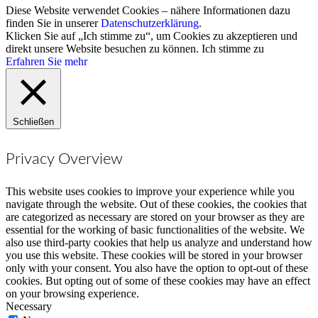
Diese Website verwendet Cookies – nähere Informationen dazu
finden Sie in unserer
Datenschutzerklärung
.
Klicken Sie auf „Ich stimme zu“, um Cookies zu akzeptieren und
direkt unsere Website besuchen zu können.
Ich stimme zu
Erfahren Sie mehr
Schließen
Privacy Overview
This website uses cookies to improve your experience while you
navigate through the website. Out of these cookies, the cookies that
are categorized as necessary are stored on your browser as they are
essential for the working of basic functionalities of the website. We
also use third-party cookies that help us analyze and understand how
you use this website. These cookies will be stored in your browser
only with your consent. You also have the option to opt-out of these
cookies. But opting out of some of these cookies may have an effect
on your browsing experience.
Necessary