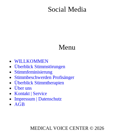
Social Media
Menu
WILLKOMMEN
Überblick Stimmstörungen
Stimmfeminisierung
Stimmbeschwerden Profisänger
Überblick Stimmtherapien
Über uns
Kontakt | Service
Impressum | Datenschutz
AGB
MEDICAL VOICE CENTER © 2026