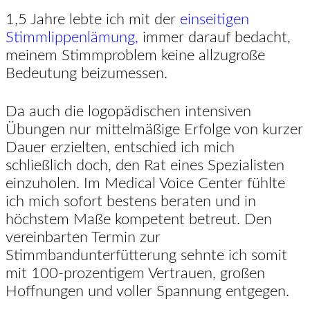
1,5 Jahre lebte ich mit der
einseitigen
Stimmlippenlämung,
immer darauf bedacht,
meinem Stimmproblem keine allzugroße
Bedeutung beizumessen.
Da auch die logopädischen intensiven
Übungen nur mittelmäßige Erfolge von kurzer
Dauer erzielten, entschied ich mich
schließlich doch, den Rat eines Spezialisten
einzuholen. Im Medical Voice Center fühlte
ich mich sofort bestens beraten und in
höchstem Maße kompetent betreut. Den
vereinbarten Termin zur
Stimmbandunterfütterung sehnte ich somit
mit 100-prozentigem Vertrauen, großen
Hoffnungen und voller Spannung entgegen.