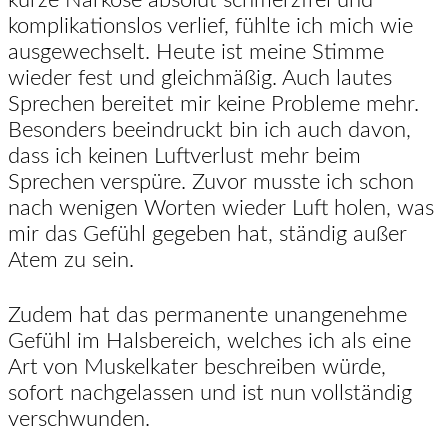
komplikationslos verlief, fühlte ich mich wie
ausgewechselt. Heute ist meine Stimme
wieder fest und gleichmäßig. Auch lautes
Sprechen bereitet mir keine Probleme mehr.
Besonders beeindruckt bin ich auch davon,
dass ich keinen Luftverlust mehr beim
Sprechen verspüre. Zuvor musste ich schon
nach wenigen Worten wieder Luft holen, was
mir das Gefühl gegeben hat, ständig außer
Atem zu sein.
Zudem hat das permanente unangenehme
Gefühl im Halsbereich, welches ich als eine
Art von Muskelkater beschreiben würde,
sofort nachgelassen und ist nun vollständig
verschwunden.