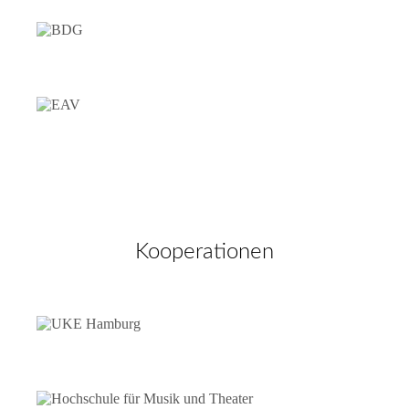
Kooperationen