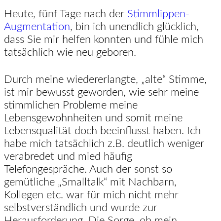
Heute, fünf Tage nach der
Stimmlippen-
Augmentation
, bin ich unendlich glücklich,
dass Sie mir helfen konnten und fühle mich
tatsächlich wie neu geboren.
Durch meine wiedererlangte, „alte“ Stimme,
ist mir bewusst geworden, wie sehr meine
stimmlichen Probleme meine
Lebensgewohnheiten und somit meine
Lebensqualität doch beeinflusst haben. Ich
habe mich tatsächlich z.B. deutlich weniger
verabredet und mied häufig
Telefongespräche. Auch der sonst so
gemütliche „Smalltalk“ mit Nachbarn,
Kollegen etc. war für mich nicht mehr
selbstverständlich und wurde zur
Herausforderung. Die Sorge, ob mein