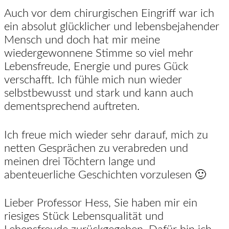
Auch vor dem chirurgischen Eingriff war ich
ein absolut glücklicher und lebensbejahender
Mensch und doch hat mir meine
wiedergewonnene Stimme so viel mehr
Lebensfreude, Energie und pures Gück
verschafft. Ich fühle mich nun wieder
selbstbewusst und stark und kann auch
dementsprechend auftreten.
Ich freue mich wieder sehr darauf, mich zu
netten Gesprächen zu verabreden und
meinen drei Töchtern lange und
abenteuerliche Geschichten vorzulesen 🙂
Lieber Professor Hess, Sie haben mir ein
riesiges Stück Lebensqualität und