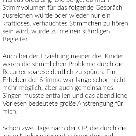
Stimmvolumen für das folgende Gespräch
ausreichen würde oder wieder nur ein
kraftloses, verhauchtes Stimmchen zu hören
sein wird, wurde zu meinen ständigen
Begleiter.
Auch bei der Erziehung meiner drei Kinder
waren die stimmlichen Probleme durch die
Recurrensparese deutlich zu spüren. Ein
Erheben der Stimme war lange schon nicht
mehr möglich, aber auch gemeinsames
Singen musste entfallen und das abendliche
Vorlesen bedeutete große Anstrengung für
mich.
Schon zwei Tage nach der OP, die durch die
kurze Narkose absolut schmerzfrei und