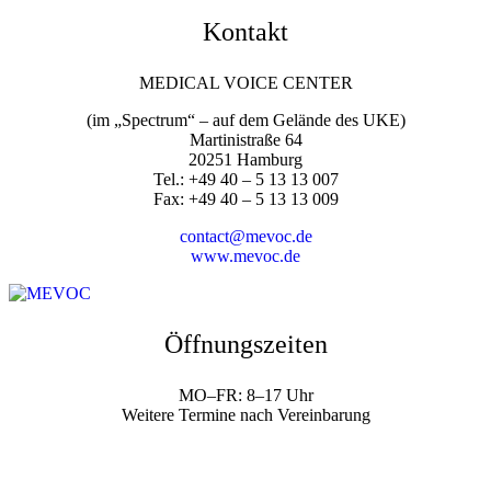
Kontakt
MEDICAL VOICE CENTER
(im „Spectrum“ – auf dem Gelände des UKE)
Martinistraße 64
20251 Hamburg
Tel.: +49 40 – 5 13 13 007
Fax: +49 40 – 5 13 13 009
contact@mevoc.de
www.mevoc.de
Öffnungszeiten
MO–FR: 8–17 Uhr
Weitere Termine nach Vereinbarung