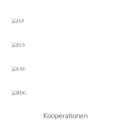
Kooperationen