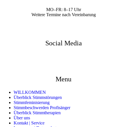
MO–FR: 8–17 Uhr
Weitere Termine nach Vereinbarung
Social Media
Menu
WILLKOMMEN
Überblick Stimmstörungen
Stimmfeminisierung
Stimmbeschwerden Profisänger
Überblick Stimmtherapien
Über uns
Kontakt | Service