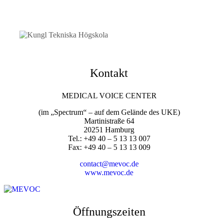
Kontakt
MEDICAL VOICE CENTER
(im „Spectrum“ – auf dem Gelände des UKE)
Martinistraße 64
20251 Hamburg
Tel.: +49 40 – 5 13 13 007
Fax: +49 40 – 5 13 13 009
contact@mevoc.de
www.mevoc.de
Öffnungszeiten