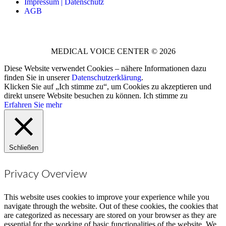
Impressum | Datenschutz
AGB
MEDICAL VOICE CENTER © 2026
Diese Website verwendet Cookies – nähere Informationen dazu
finden Sie in unserer
Datenschutzerklärung
.
Klicken Sie auf „Ich stimme zu“, um Cookies zu akzeptieren und
direkt unsere Website besuchen zu können.
Ich stimme zu
Erfahren Sie mehr
Schließen
Privacy Overview
This website uses cookies to improve your experience while you
navigate through the website. Out of these cookies, the cookies that
are categorized as necessary are stored on your browser as they are
essential for the working of basic functionalities of the website. We