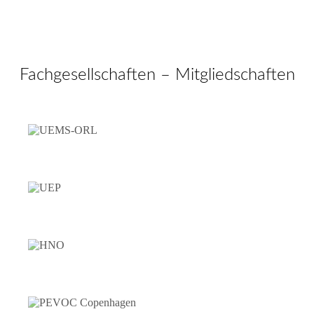
Fachgesellschaften – Mitgliedschaften