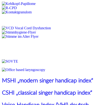
MSHI „modern singer handicap index“
CSHI „classical singer handicap index“