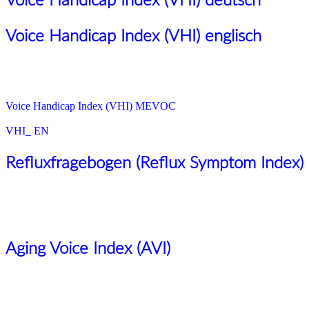
Voice Handicap Index (VHI) deutsch
Voice Handicap Index (VHI) englisch
Voice Handicap Index (VHI) MEVOC
VHI_ EN
Refluxfragebogen (Reflux Symptom Index)
Aging Voice Index (AVI)