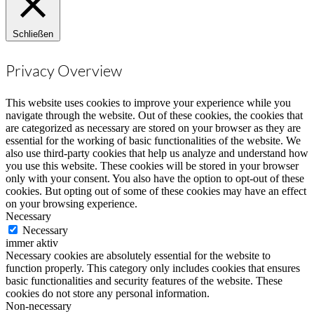
Schließen
Privacy Overview
This website uses cookies to improve your experience while you
navigate through the website. Out of these cookies, the cookies that
are categorized as necessary are stored on your browser as they are
essential for the working of basic functionalities of the website. We
also use third-party cookies that help us analyze and understand how
you use this website. These cookies will be stored in your browser
only with your consent. You also have the option to opt-out of these
cookies. But opting out of some of these cookies may have an effect
on your browsing experience.
Necessary
Necessary
immer aktiv
Necessary cookies are absolutely essential for the website to
function properly. This category only includes cookies that ensures
basic functionalities and security features of the website. These
cookies do not store any personal information.
Non-necessary