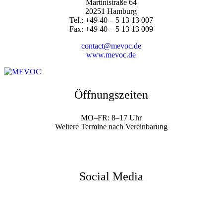
Martinistraße 64
20251 Hamburg
Tel.: +49 40 – 5 13 13 007
Fax: +49 40 – 5 13 13 009
contact@mevoc.de
www.mevoc.de
Öffnungszeiten
MO–FR: 8–17 Uhr
Weitere Termine nach Vereinbarung
Social Media