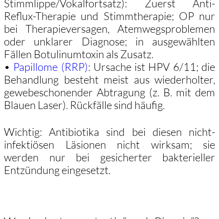
Stimmlippe/Vokalfortsatz): Zuerst Anti-
Reflux-Therapie und Stimmtherapie; OP nur
bei Therapieversagen, Atemwegsproblemen
oder unklarer Diagnose; in ausgewählten
Fällen Botulinumtoxin als Zusatz.
•
Papillome (RRP)
: Ursache ist HPV 6/11; die
Behandlung besteht meist aus wiederholter,
gewebeschonender Abtragung (z. B. mit dem
Blauen Laser). Rückfälle sind häufig.
Wichtig: Antibiotika sind bei diesen nicht-
infektiösen Läsionen nicht wirksam; sie
werden nur bei gesicherter bakterieller
Entzündung eingesetzt.