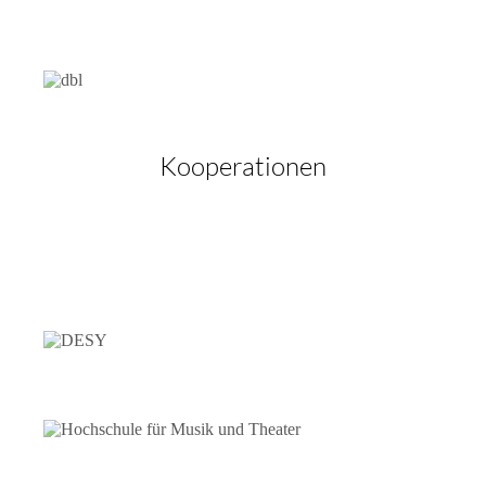
Kooperationen