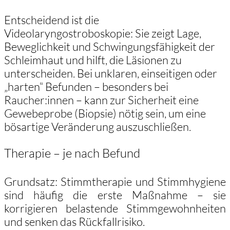
Entscheidend ist die
Videolaryngostroboskopie: Sie zeigt Lage,
Beweglichkeit und Schwingungsfähigkeit der
Schleimhaut und hilft, die Läsionen zu
unterscheiden. Bei unklaren, einseitigen oder
„harten“ Befunden – besonders bei
Raucher:innen – kann zur Sicherheit eine
Gewebeprobe (Biopsie) nötig sein, um eine
bösartige Veränderung auszuschließen.
Therapie – je nach Befund
Grundsatz: Stimmtherapie und Stimmhygiene
sind häufig die erste Maßnahme – sie
korrigieren belastende Stimmgewohnheiten
und senken das Rückfallrisiko.