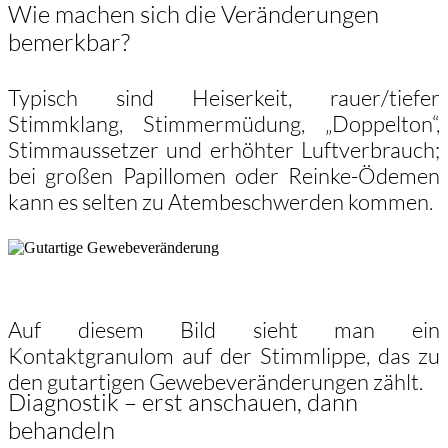
Wie machen sich die Veränderungen
bemerkbar?
Typisch sind Heiserkeit, rauer/tiefer
Stimmklang, Stimmermüdung, „Doppelton“,
Stimmaussetzer und erhöhter Luftverbrauch;
bei großen Papillomen oder Reinke-Ödemen
kann es selten zu Atembeschwerden kommen.
Auf diesem Bild sieht man ein
Kontaktgranulom auf der Stimmlippe, das zu
den gutartigen Gewebeveränderungen zählt.
Diagnostik – erst anschauen, dann
behandeln