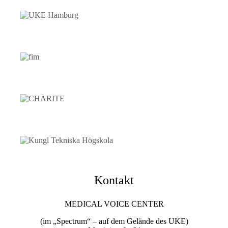
Kontakt
MEDICAL VOICE CENTER
(im „Spectrum“ – auf dem Gelände des UKE)