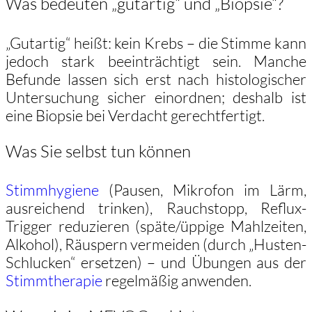
Was bedeuten „gutartig“ und „Biopsie“?
„Gutartig“ heißt: kein Krebs – die Stimme kann
jedoch stark beeinträchtigt sein. Manche
Befunde lassen sich erst nach histologischer
Untersuchung sicher einordnen; deshalb ist
eine Biopsie bei Verdacht gerechtfertigt.
Was Sie selbst tun können
Stimmhygiene
(Pausen, Mikrofon im Lärm,
ausreichend trinken), Rauchstopp, Reflux-
Trigger reduzieren (späte/üppige Mahlzeiten,
Alkohol), Räuspern vermeiden (durch „Husten-
Schlucken“ ersetzen) – und Übungen aus der
Stimmtherapie
regelmäßig anwenden.