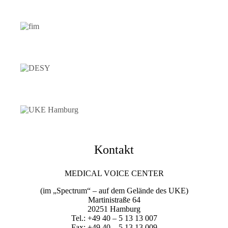
Kontakt
MEDICAL VOICE CENTER
(im „Spectrum“ – auf dem Gelände des UKE)
Martinistraße 64
20251 Hamburg
Tel.: +49 40 – 5 13 13 007
Fax: +49 40 – 5 13 13 009