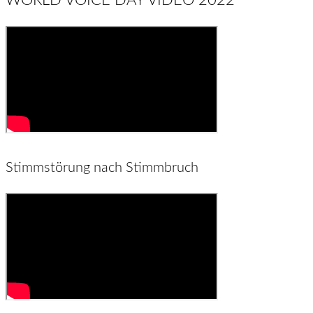
Stimmstörung nach Stimmbruch