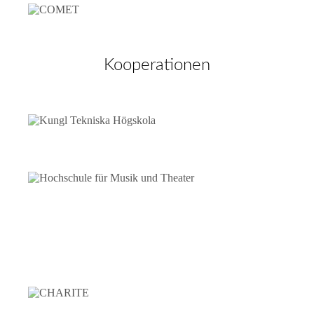
Kooperationen