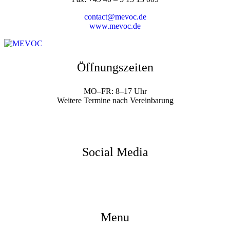
contact@mevoc.de
www.mevoc.de
Öffnungszeiten
MO–FR: 8–17 Uhr
Weitere Termine nach Vereinbarung
Social Media
Menu