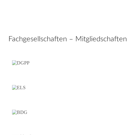
Fachgesellschaften – Mitgliedschaften