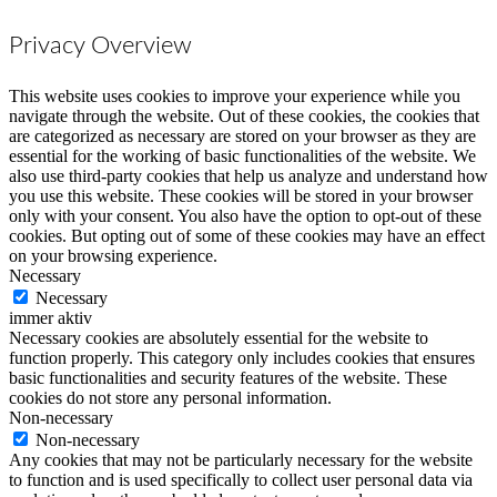
Privacy Overview
This website uses cookies to improve your experience while you
navigate through the website. Out of these cookies, the cookies that
are categorized as necessary are stored on your browser as they are
essential for the working of basic functionalities of the website. We
also use third-party cookies that help us analyze and understand how
you use this website. These cookies will be stored in your browser
only with your consent. You also have the option to opt-out of these
cookies. But opting out of some of these cookies may have an effect
on your browsing experience.
Necessary
Necessary
immer aktiv
Necessary cookies are absolutely essential for the website to
function properly. This category only includes cookies that ensures
basic functionalities and security features of the website. These
cookies do not store any personal information.
Non-necessary
Non-necessary
Any cookies that may not be particularly necessary for the website
to function and is used specifically to collect user personal data via