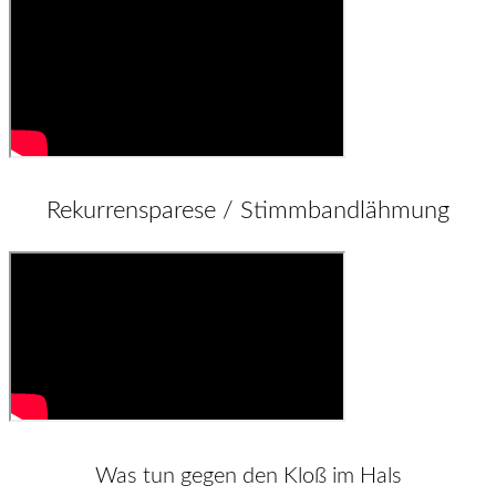
Rekurrensparese / Stimmbandlähmung
Was tun gegen den Kloß im Hals