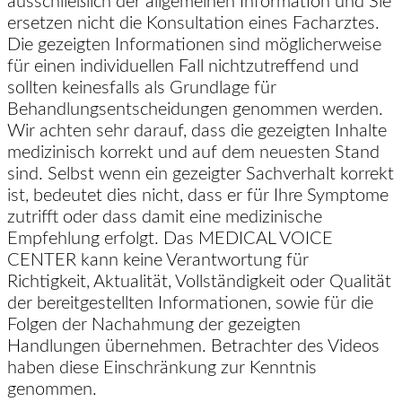
ausschließlich der allgemeinen Information und Sie
ersetzen nicht die Konsultation eines Facharztes.
Die gezeigten Informationen sind möglicherweise
für einen individuellen Fall nichtzutreffend und
sollten keinesfalls als Grundlage für
Behandlungsentscheidungen genommen werden.
Wir achten sehr darauf, dass die gezeigten Inhalte
medizinisch korrekt und auf dem neuesten Stand
sind. Selbst wenn ein gezeigter Sachverhalt korrekt
ist, bedeutet dies nicht, dass er für Ihre Symptome
zutrifft oder dass damit eine medizinische
Empfehlung erfolgt. Das MEDICAL VOICE
CENTER kann keine Verantwortung für
Richtigkeit, Aktualität, Vollständigkeit oder Qualität
der bereitgestellten Informationen, sowie für die
Folgen der Nachahmung der gezeigten
Handlungen übernehmen. Betrachter des Videos
haben diese Einschränkung zur Kenntnis
genommen.