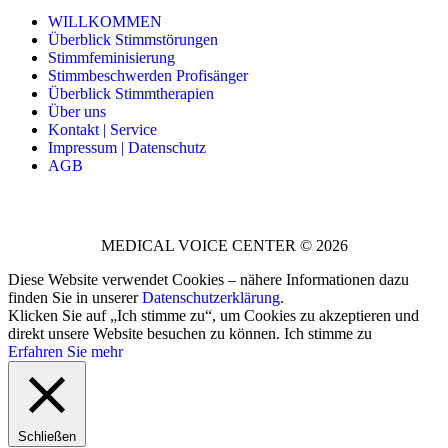
WILLKOMMEN
Überblick Stimmstörungen
Stimmfeminisierung
Stimmbeschwerden Profisänger
Überblick Stimmtherapien
Über uns
Kontakt | Service
Impressum | Datenschutz
AGB
MEDICAL VOICE CENTER © 2026
Diese Website verwendet Cookies – nähere Informationen dazu
finden Sie in unserer
Datenschutzerklärung
.
Klicken Sie auf „Ich stimme zu“, um Cookies zu akzeptieren und
direkt unsere Website besuchen zu können.
Ich stimme zu
Erfahren Sie mehr
Schließen