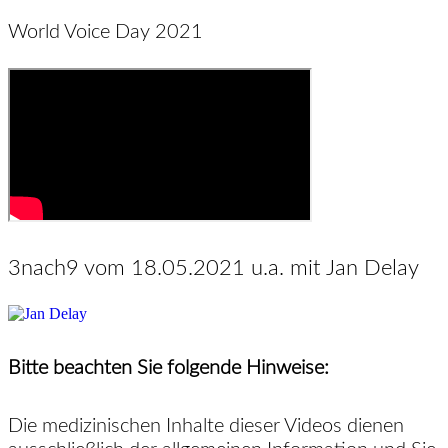
World Voice Day 2021
3nach9 vom 18.05.2021 u.a. mit Jan Delay
Bitte beachten Sie folgende Hinweise:
Die medizinischen Inhalte dieser Videos dienen