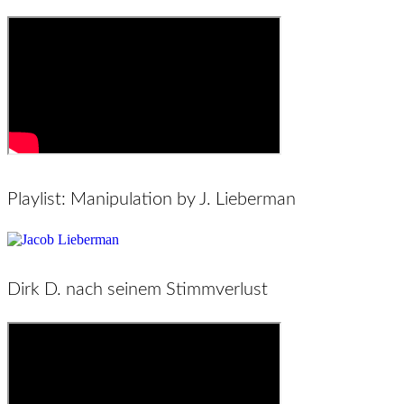
Playlist: Manipulation by J. Lieberman
Dirk D. nach seinem Stimmverlust