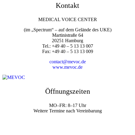
Kontakt
MEDICAL VOICE CENTER
(im „Spectrum“ – auf dem Gelände des UKE)
Martinistraße 64
20251 Hamburg
Tel.: +49 40 – 5 13 13 007
Fax: +49 40 – 5 13 13 009
contact@mevoc.de
www.mevoc.de
Öffnungszeiten
MO–FR: 8–17 Uhr
Weitere Termine nach Vereinbarung