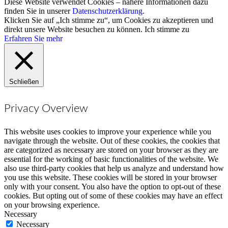
Diese Website verwendet Cookies – nähere Informationen dazu
finden Sie in unserer
Datenschutzerklärung
.
Klicken Sie auf „Ich stimme zu“, um Cookies zu akzeptieren und
direkt unsere Website besuchen zu können.
Ich stimme zu
Erfahren Sie mehr
Schließen
Privacy Overview
This website uses cookies to improve your experience while you
navigate through the website. Out of these cookies, the cookies that
are categorized as necessary are stored on your browser as they are
essential for the working of basic functionalities of the website. We
also use third-party cookies that help us analyze and understand how
you use this website. These cookies will be stored in your browser
only with your consent. You also have the option to opt-out of these
cookies. But opting out of some of these cookies may have an effect
on your browsing experience.
Necessary
Necessary