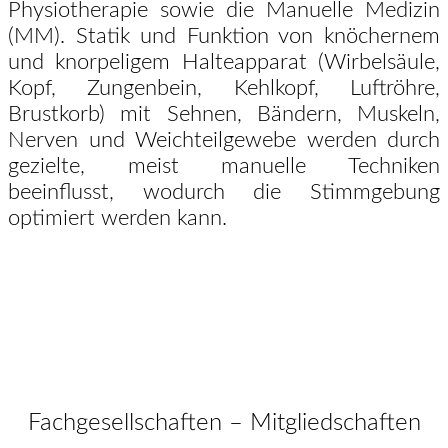
Physiotherapie sowie die Manuelle Medizin
(MM). Statik und Funktion von knöchernem
und knorpeligem Halteapparat (Wirbelsäule,
Kopf, Zungenbein, Kehlkopf, Luftröhre,
Brustkorb) mit Sehnen, Bändern, Muskeln,
Nerven und Weichteilgewebe werden durch
gezielte, meist manuelle Techniken
beeinflusst, wodurch die Stimmgebung
optimiert werden kann.
Fachgesellschaften – Mitgliedschaften