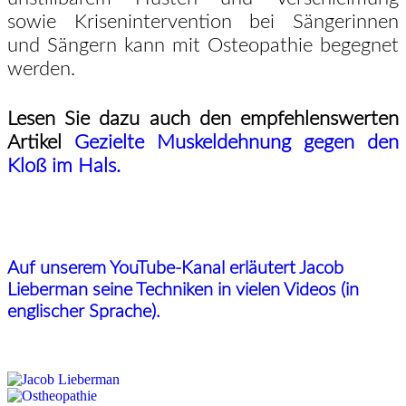
sowie Krisenintervention bei Sängerinnen
und Sängern kann mit Osteopathie begegnet
werden.
Lesen Sie dazu auch den empfehlenswerten
Artikel
Gezielte Muskeldehnung gegen den
Kloß im Hals.
Auf unserem YouTube-Kanal erläutert Jacob
Lieberman seine Techniken in vielen Videos (in
englischer Sprache).