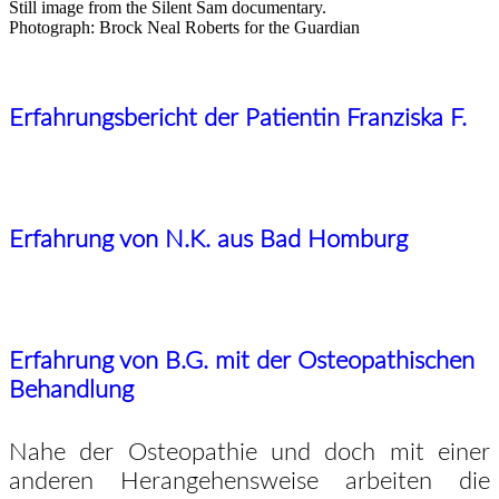
Still image from the Silent Sam documentary.
Photograph: Brock Neal Roberts for the Guardian
Erfahrungsbericht der Patientin Franziska F.
Erfahrung von N.K. aus Bad Homburg
Erfahrung von B.G. mit der Osteopathischen
Behandlung
Nahe der Osteopathie und doch mit einer
anderen Herangehensweise arbeiten die