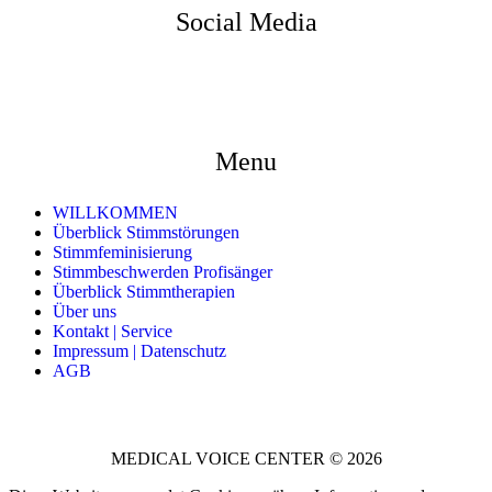
Social Media
Menu
WILLKOMMEN
Überblick Stimmstörungen
Stimmfeminisierung
Stimmbeschwerden Profisänger
Überblick Stimmtherapien
Über uns
Kontakt | Service
Impressum | Datenschutz
AGB
MEDICAL VOICE CENTER © 2026