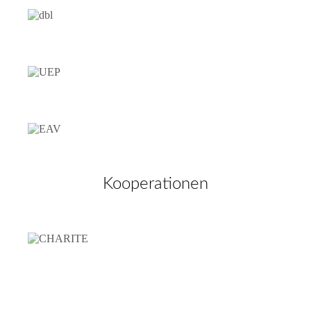
Kooperationen