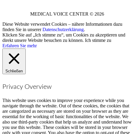
MEDICAL VOICE CENTER © 2026
Diese Website verwendet Cookies – nähere Informationen dazu
finden Sie in unserer
Datenschutzerklärung
.
Klicken Sie auf „Ich stimme zu“, um Cookies zu akzeptieren und
direkt unsere Website besuchen zu können.
Ich stimme zu
Erfahren Sie mehr
Schließen
Privacy Overview
This website uses cookies to improve your experience while you
navigate through the website. Out of these cookies, the cookies that
are categorized as necessary are stored on your browser as they are
essential for the working of basic functionalities of the website. We
also use third-party cookies that help us analyze and understand how
you use this website. These cookies will be stored in your browser
only with your consent. You also have the option to opt-out of these