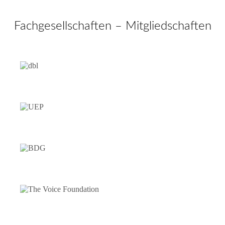
Fachgesellschaften – Mitgliedschaften