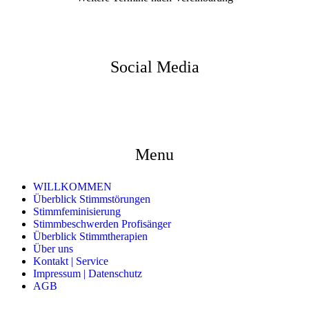
Social Media
Menu
WILLKOMMEN
Überblick Stimmstörungen
Stimmfeminisierung
Stimmbeschwerden Profisänger
Überblick Stimmtherapien
Über uns
Kontakt | Service
Impressum | Datenschutz
AGB