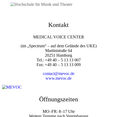
Kontakt
MEDICAL VOICE CENTER
(im „Spectrum“ – auf dem Gelände des UKE)
Martinistraße 64
20251 Hamburg
Tel.: +49 40 – 5 13 13 007
Fax: +49 40 – 5 13 13 009
contact@mevoc.de
www.mevoc.de
Öffnungszeiten
MO–FR: 8–17 Uhr
Weitere Termine nach Vereinbarung