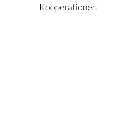
Kooperationen