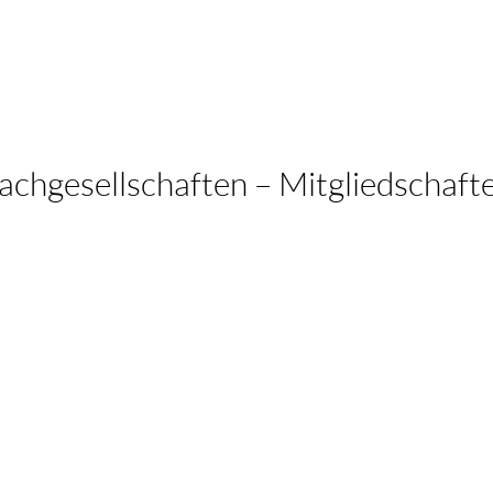
achgesellschaften – Mitgliedschaft