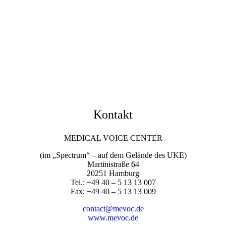
Kontakt
MEDICAL VOICE CENTER
(im „Spectrum“ – auf dem Gelände des UKE)
Martinistraße 64
20251 Hamburg
Tel.: +49 40 – 5 13 13 007
Fax: +49 40 – 5 13 13 009
contact@mevoc.de
www.mevoc.de