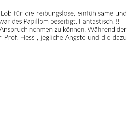
ob für die reibungslose, einfühlsame und
 des Papillom beseitigt. Fantastisch!!!
 in Anspruch nehmen zu können. Während der
 Prof. Hess , jegliche Ängste und die dazu