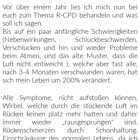
Vor über einem Jahr lies ich mich nun bei
euch zum Thema R-CPD behandeln und was
soll ich sagen.
Bis auf ein paar anfängliche Schwierigkeiten
(Nebenwirkungen, Schluckbeschwerden,
Verschlucken und hin und wieder Probleme
beim Atmen, und das alte Muster, dass die
Luft nicht entweicht ), welche aber fast alle,
nach 3-4 Monaten verschwunden waren, hat
sich mein Leben um 200% verändert.
Alle Symptome, nicht aufstoßen können,
Wirbel, welche durch die stockende Luft im
Rücken keinen platz mehr hatten und daher
immer wieder „rausgesprungen“ sind,
Rückenschmerzen durch Schonhaltung,
Einschränkung des normalen Lebens, da ich