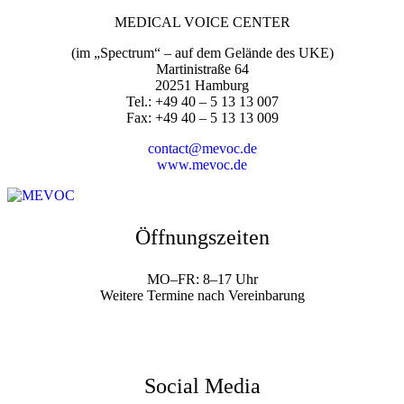
MEDICAL VOICE CENTER
(im „Spectrum“ – auf dem Gelände des UKE)
Martinistraße 64
20251 Hamburg
Tel.: +49 40 – 5 13 13 007
Fax: +49 40 – 5 13 13 009
contact@mevoc.de
www.mevoc.de
Öffnungszeiten
MO–FR: 8–17 Uhr
Weitere Termine nach Vereinbarung
Social Media