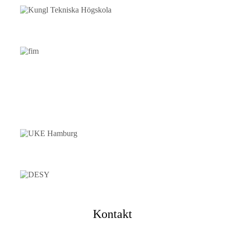
Kontakt