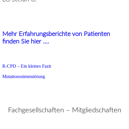
Mehr Erfahrungsberichte von Patienten
finden Sie hier ….
R-CPD – Ein kleines Fazit
Mutationsstimmstörung
Fachgesellschaften – Mitgliedschaften