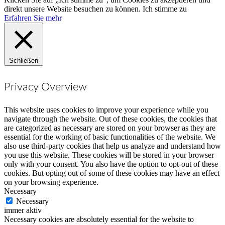
direkt unsere Website besuchen zu können.
Ich stimme zu
Erfahren Sie mehr
Schließen
Privacy Overview
This website uses cookies to improve your experience while you
navigate through the website. Out of these cookies, the cookies that
are categorized as necessary are stored on your browser as they are
essential for the working of basic functionalities of the website. We
also use third-party cookies that help us analyze and understand how
you use this website. These cookies will be stored in your browser
only with your consent. You also have the option to opt-out of these
cookies. But opting out of some of these cookies may have an effect
on your browsing experience.
Necessary
Necessary
immer aktiv
Necessary cookies are absolutely essential for the website to