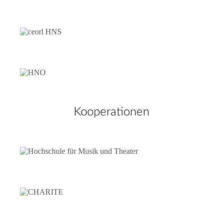
Kooperationen