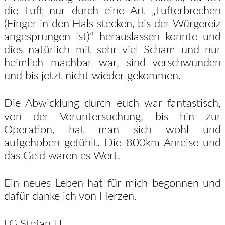
die Luft nur durch eine Art „Lufterbrechen
(Finger in den Hals stecken, bis der Würgereiz
angesprungen ist)“ herauslassen konnte und
dies natürlich mit sehr viel Scham und nur
heimlich machbar war, sind verschwunden
und bis jetzt nicht wieder gekommen.
Die Abwicklung durch euch war fantastisch,
von der Voruntersuchung, bis hin zur
Operation, hat man sich wohl und
aufgehoben gefühlt. Die 800km Anreise und
das Geld waren es Wert.
Ein neues Leben hat für mich begonnen und
dafür danke ich von Herzen.
LG Stefan U.