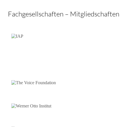
Fachgesellschaften – Mitgliedschaften