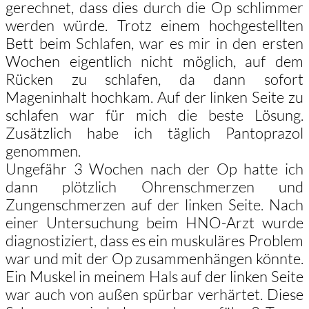
gerechnet, dass dies durch die Op schlimmer
werden würde. Trotz einem hochgestellten
Bett beim Schlafen, war es mir in den ersten
Wochen eigentlich nicht möglich, auf dem
Rücken zu schlafen, da dann sofort
Mageninhalt hochkam. Auf der linken Seite zu
schlafen war für mich die beste Lösung.
Zusätzlich habe ich täglich Pantoprazol
genommen.
Ungefähr 3 Wochen nach der Op hatte ich
dann plötzlich Ohrenschmerzen und
Zungenschmerzen auf der linken Seite. Nach
einer Untersuchung beim HNO-Arzt wurde
diagnostiziert, dass es ein muskuläres Problem
war und mit der Op zusammenhängen könnte.
Ein Muskel in meinem Hals auf der linken Seite
war auch von außen spürbar verhärtet. Diese