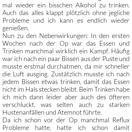
mal wieder ein bisschen Alkohol zu trinken.
Auch das alles klappt plötzlich ohne jegliche
Probleme und ich kann es endlich wieder
genießen.
Nun zu den Nebenwirkungen: In den ersten
Wochen nach der Op war das Essen und
Trinken manchmal wirklich ein Kampf. Häufig
war ich nach ein paar Bissen aus der Puste und
musste erstmal durchatmen, da mir schneller
die Luft ausging. Zustätzlich musste ich nach
jedem Bissen etwas trinken, damit das Essen
nicht im Hals stecken bleibt. Beim Trinken habe
ich mich dann leider aber auch des öfteren
verschluckt, was selten auch zu starken
Hustenanfällen und Atemnot führte.
Da ich schon vor der Op manchmal Reflux
Probleme hatte, hatte ich schon damit