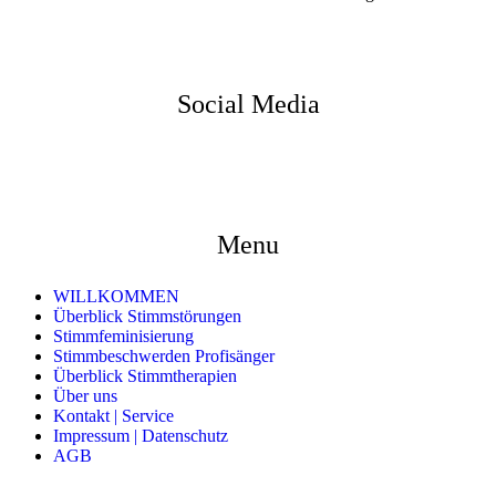
Social Media
Menu
WILLKOMMEN
Überblick Stimmstörungen
Stimmfeminisierung
Stimmbeschwerden Profisänger
Überblick Stimmtherapien
Über uns
Kontakt | Service
Impressum | Datenschutz
AGB