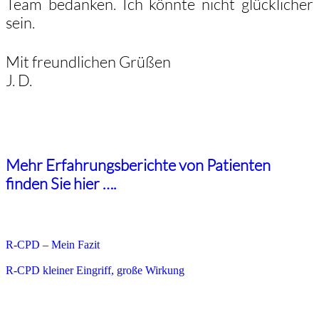
Team bedanken. Ich könnte nicht glücklicher
sein.
Mit freundlichen Grüßen
J. D.
Mehr Erfahrungsberichte von Patienten
finden Sie hier ….
R-CPD – Mein Fazit
R-CPD kleiner Eingriff, große Wirkung