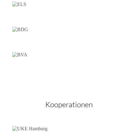
Kooperationen