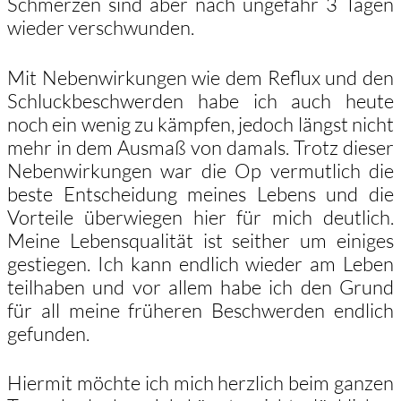
Schmerzen sind aber nach ungefähr 3 Tagen
wieder verschwunden.
Mit Nebenwirkungen wie dem Reflux und den
Schluckbeschwerden habe ich auch heute
noch ein wenig zu kämpfen, jedoch längst nicht
mehr in dem Ausmaß von damals. Trotz dieser
Nebenwirkungen war die Op vermutlich die
beste Entscheidung meines Lebens und die
Vorteile überwiegen hier für mich deutlich.
Meine Lebensqualität ist seither um einiges
gestiegen. Ich kann endlich wieder am Leben
teilhaben und vor allem habe ich den Grund
für all meine früheren Beschwerden endlich
gefunden.
Hiermit möchte ich mich herzlich beim ganzen