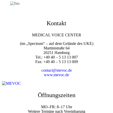
Kontakt
MEDICAL VOICE CENTER
(im „Spectrum“ – auf dem Gelände des UKE)
Martinistraße 64
20251 Hamburg
Tel.: +49 40 – 5 13 13 007
Fax: +49 40 – 5 13 13 009
contact@mevoc.de
www.mevoc.de
Öffnungszeiten
MO–FR: 8–17 Uhr
Weitere Termine nach Vereinbarung