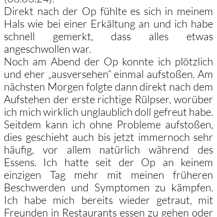
Direkt nach der Op fühlte es sich in meinem
Hals wie bei einer Erkältung an und ich habe
schnell gemerkt, dass alles etwas
angeschwollen war.
Noch am Abend der Op konnte ich plötzlich
und eher „ausversehen“ einmal aufstoßen. Am
nächsten Morgen folgte dann direkt nach dem
Aufstehen der erste richtige Rülpser, worüber
ich mich wirklich unglaublich doll gefreut habe.
Seitdem kann ich ohne Probleme aufstoßen,
dies geschieht auch bis jetzt immernoch sehr
häufig, vor allem natürlich während des
Essens. Ich hatte seit der Op an keinem
einzigen Tag mehr mit meinen früheren
Beschwerden und Symptomen zu kämpfen.
Ich habe mich bereits wieder getraut, mit
Freunden in Restaurants essen zu gehen oder