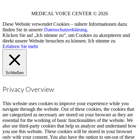
MEDICAL VOICE CENTER © 2026
Diese Website verwendet Cookies – nähere Informationen dazu
finden Sie in unserer
Datenschutzerklärung
.
Klicken Sie auf „Ich stimme zu“, um Cookies zu akzeptieren und
direkt unsere Website besuchen zu können.
Ich stimme zu
Erfahren Sie mehr
Schließen
Privacy Overview
This website uses cookies to improve your experience while you
navigate through the website. Out of these cookies, the cookies that
are categorized as necessary are stored on your browser as they are
essential for the working of basic functionalities of the website. We
also use third-party cookies that help us analyze and understand how
you use this website. These cookies will be stored in your browser
only with your consent. You also have the option to opt-out of these