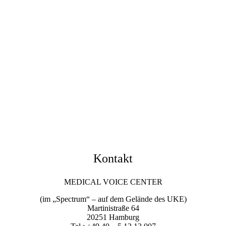
Kontakt
MEDICAL VOICE CENTER
(im „Spectrum“ – auf dem Gelände des UKE)
Martinistraße 64
20251 Hamburg