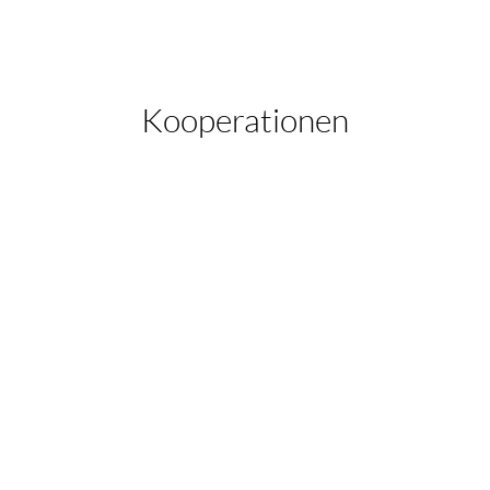
Kooperationen