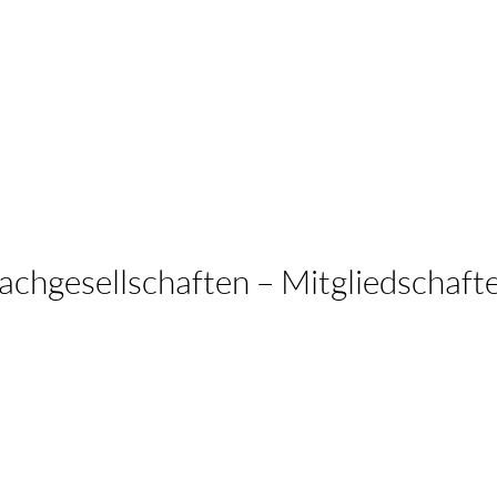
achgesellschaften – Mitgliedschaft