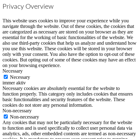
Privacy Overview
This website uses cookies to improve your experience while you
navigate through the website. Out of these cookies, the cookies that
are categorized as necessary are stored on your browser as they are
essential for the working of basic functionalities of the website. We
also use third-party cookies that help us analyze and understand how
you use this website. These cookies will be stored in your browser
only with your consent. You also have the option to opt-out of these
cookies. But opting out of some of these cookies may have an effect
on your browsing experience.
Necessary
Necessary
immer aktiv
Necessary cookies are absolutely essential for the website to
function properly. This category only includes cookies that ensures
basic functionalities and security features of the website. These
cookies do not store any personal information.
Non-necessary
Non-necessary
Any cookies that may not be particularly necessary for the website
to function and is used specifically to collect user personal data via
analytics, ads, other embedded contents are termed as non-necessary