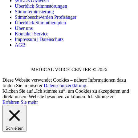
WILLKOMMEN
Überblick Stimmstörungen
Stimmfeminisierung
Stimmbeschwerden Profisänger
Überblick Stimmtherapien
Über uns
Kontakt | Service
Impressum | Datenschutz
AGB
MEDICAL VOICE CENTER © 2026
Diese Website verwendet Cookies – nähere Informationen dazu
finden Sie in unserer
Datenschutzerklärung
.
Klicken Sie auf „Ich stimme zu“, um Cookies zu akzeptieren und
direkt unsere Website besuchen zu können.
Ich stimme zu
Erfahren Sie mehr
Schließen