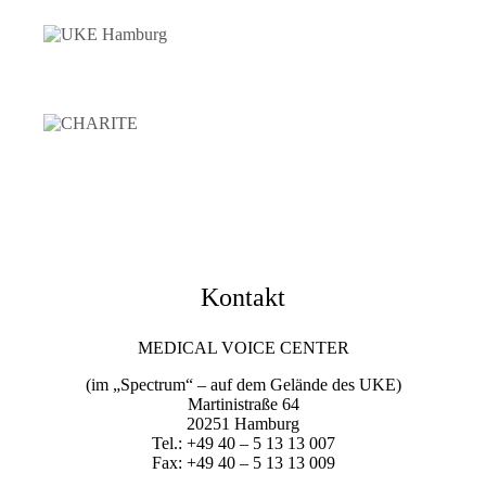
Kontakt
MEDICAL VOICE CENTER
(im „Spectrum“ – auf dem Gelände des UKE)
Martinistraße 64
20251 Hamburg
Tel.: +49 40 – 5 13 13 007
Fax: +49 40 – 5 13 13 009