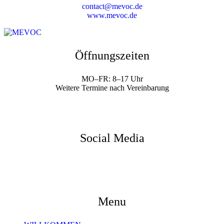
contact@mevoc.de
www.mevoc.de
Öffnungszeiten
MO–FR: 8–17 Uhr
Weitere Termine nach Vereinbarung
Social Media
Menu