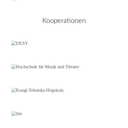
Kooperationen