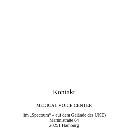
Kontakt
MEDICAL VOICE CENTER
(im „Spectrum“ – auf dem Gelände des UKE)
Martinistraße 64
20251 Hamburg