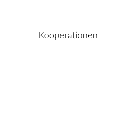
Kooperationen