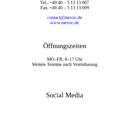
Tel.: +49 40 – 5 13 13 007
Fax: +49 40 – 5 13 13 009
contact@mevoc.de
www.mevoc.de
Öffnungszeiten
MO–FR: 8–17 Uhr
Weitere Termine nach Vereinbarung
Social Media