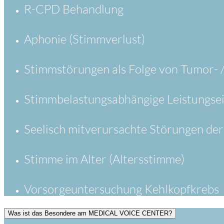
R-CPD Behandlung
Aphonie (Stimmverlust)
Stimmstörungen als Folge von Tumor- 
Stimmbelastungsabhängige Leistungse
Seelisch mitverursachte Störungen de
Stimme im Alter (Altersstimme)
Vorsorgeuntersuchung Kehlkopfkrebs
Was ist das Besondere am MEDICAL VOICE CENTER?