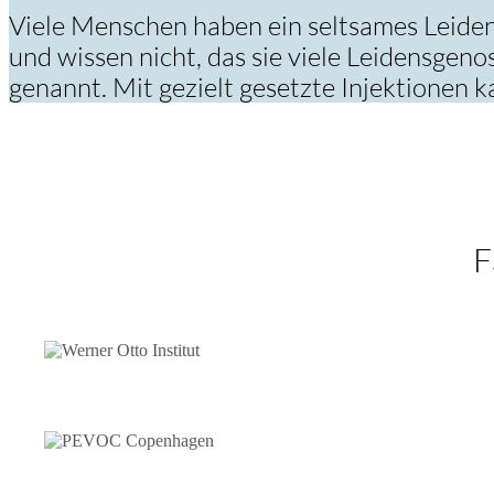
Viele Menschen haben ein seltsames Leiden
und wissen nicht, das sie viele Leidensgen
genannt. Mit gezielt gesetzte Injektionen
F