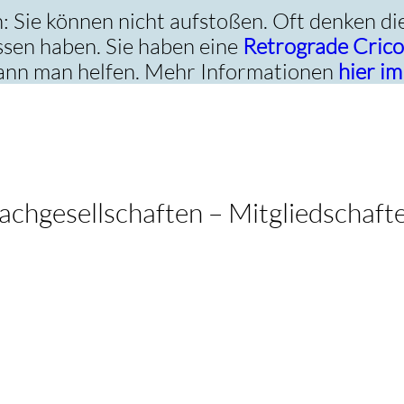
: Sie können nicht aufstoßen. Oft denken di
ossen haben. Sie haben eine
Retrograde Cric
 kann man helfen. Mehr Informationen
hier im
achgesellschaften – Mitgliedschaft