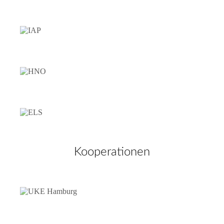
Kooperationen