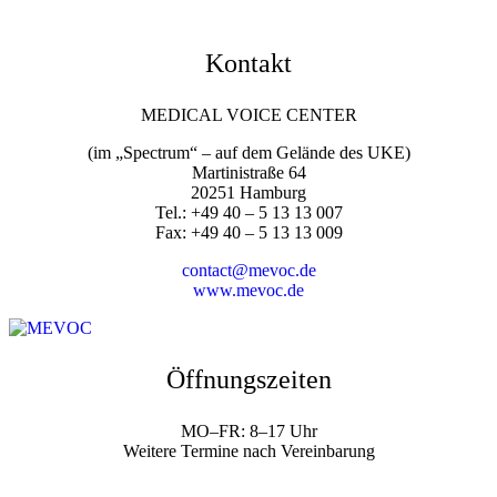
Kontakt
MEDICAL VOICE CENTER
(im „Spectrum“ – auf dem Gelände des UKE)
Martinistraße 64
20251 Hamburg
Tel.: +49 40 – 5 13 13 007
Fax: +49 40 – 5 13 13 009
contact@mevoc.de
www.mevoc.de
Öffnungszeiten
MO–FR: 8–17 Uhr
Weitere Termine nach Vereinbarung