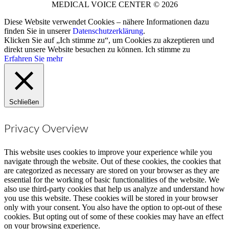
MEDICAL VOICE CENTER © 2026
Diese Website verwendet Cookies – nähere Informationen dazu
finden Sie in unserer
Datenschutzerklärung
.
Klicken Sie auf „Ich stimme zu“, um Cookies zu akzeptieren und
direkt unsere Website besuchen zu können.
Ich stimme zu
Erfahren Sie mehr
Schließen
Privacy Overview
This website uses cookies to improve your experience while you
navigate through the website. Out of these cookies, the cookies that
are categorized as necessary are stored on your browser as they are
essential for the working of basic functionalities of the website. We
also use third-party cookies that help us analyze and understand how
you use this website. These cookies will be stored in your browser
only with your consent. You also have the option to opt-out of these
cookies. But opting out of some of these cookies may have an effect
on your browsing experience.