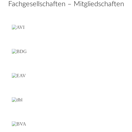
Fachgesellschaften – Mitgliedschaften