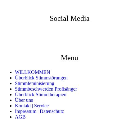
Social Media
Menu
WILLKOMMEN
Überblick Stimmstörungen
Stimmfeminisierung
Stimmbeschwerden Profisänger
Überblick Stimmtherapien
Über uns
Kontakt | Service
Impressum | Datenschutz
AGB