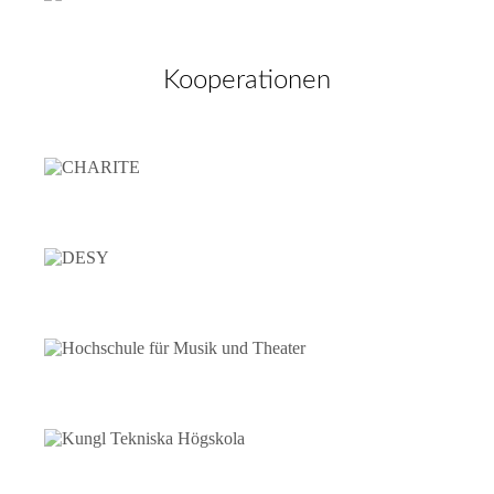
Kooperationen