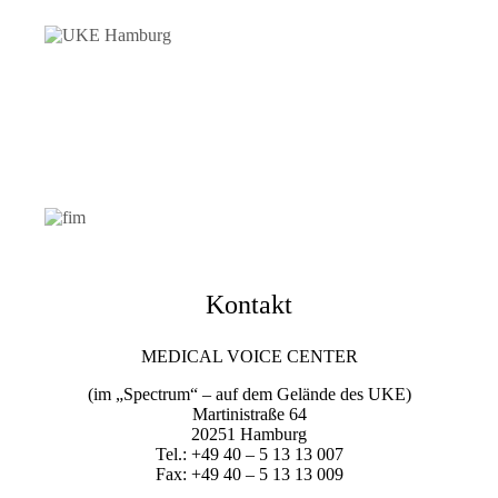
Kontakt
MEDICAL VOICE CENTER
(im „Spectrum“ – auf dem Gelände des UKE)
Martinistraße 64
20251 Hamburg
Tel.: +49 40 – 5 13 13 007
Fax: +49 40 – 5 13 13 009