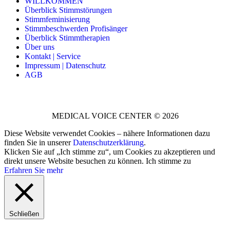
WILLKOMMEN
Überblick Stimmstörungen
Stimmfeminisierung
Stimmbeschwerden Profisänger
Überblick Stimmtherapien
Über uns
Kontakt | Service
Impressum | Datenschutz
AGB
MEDICAL VOICE CENTER © 2026
Diese Website verwendet Cookies – nähere Informationen dazu
finden Sie in unserer
Datenschutzerklärung
.
Klicken Sie auf „Ich stimme zu“, um Cookies zu akzeptieren und
direkt unsere Website besuchen zu können.
Ich stimme zu
Erfahren Sie mehr
Schließen