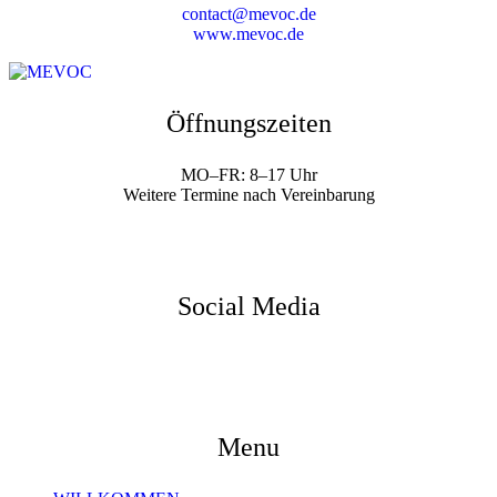
contact@mevoc.de
www.mevoc.de
Öffnungszeiten
MO–FR: 8–17 Uhr
Weitere Termine nach Vereinbarung
Social Media
Menu