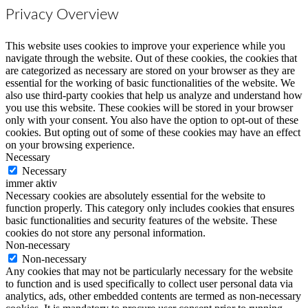
Privacy Overview
This website uses cookies to improve your experience while you
navigate through the website. Out of these cookies, the cookies that
are categorized as necessary are stored on your browser as they are
essential for the working of basic functionalities of the website. We
also use third-party cookies that help us analyze and understand how
you use this website. These cookies will be stored in your browser
only with your consent. You also have the option to opt-out of these
cookies. But opting out of some of these cookies may have an effect
on your browsing experience.
Necessary
Necessary
immer aktiv
Necessary cookies are absolutely essential for the website to
function properly. This category only includes cookies that ensures
basic functionalities and security features of the website. These
cookies do not store any personal information.
Non-necessary
Non-necessary
Any cookies that may not be particularly necessary for the website
to function and is used specifically to collect user personal data via
analytics, ads, other embedded contents are termed as non-necessary